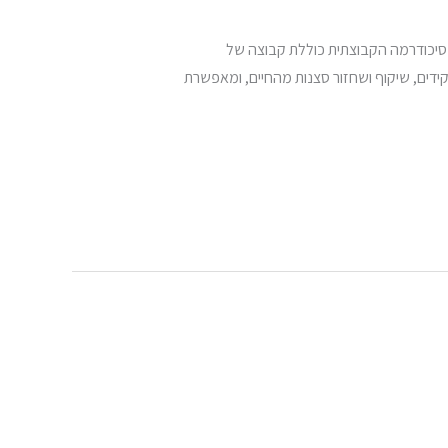
פסיכודרמה הקבוצתית כוללת קבוצה של
ידים, שיקוף ושחזור סצנות מהחיים, ומאפשרת