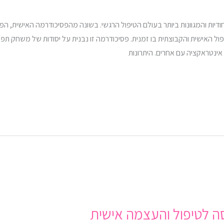
דיות והמגוונות ביותר בעולם הטיפול הרגשי. בשונה מהפסיכודרמה האישית, ה
ל האישית והקבוצתית בו זמנית. פסיכודרמה זו נבנית על יסודות של משחק תפק
אינטראקציה עם אחרים. היתרונות
 לטיפול והעצמה אישית